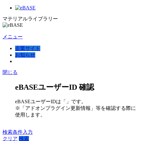
マテリアルライブラリー
メニュー
企業サイト
お知らせ
閉じる
eBASEユーザーID 確認
eBASEユーザーIDは「
」です。
※「アドオンプラグイン更新情報」等を確認する際に
使用します。
検索条件入力
クリア
検索