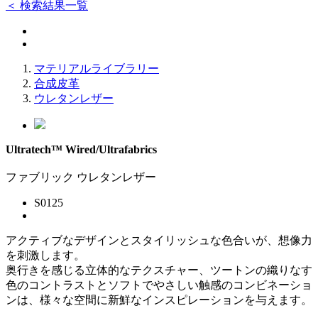
＜ 検索結果一覧
マテリアルライブラリー
合成皮革
ウレタンレザー
Ultratech™ Wired/Ultrafabrics
ファブリック
ウレタンレザー
S0125
アクティブなデザインとスタイリッシュな色合いが、想像力
を刺激します。
奥行きを感じる立体的なテクスチャー、ツートンの織りなす
色のコントラストとソフトでやさしい触感のコンビネーショ
ンは、様々な空間に新鮮なインスピレーションを与えます。