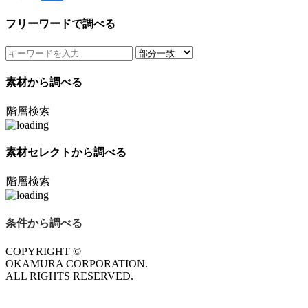
フリーワードで調べる
素材から調べる
階層検索
素材セレクトから調べる
階層検索
条件から調べる
COPYRIGHT ©
OKAMURA CORPORATION.
ALL RIGHTS RESERVED.