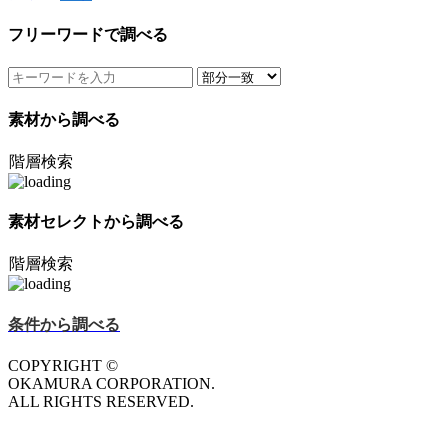
フリーワードで調べる
素材から調べる
階層検索
素材セレクトから調べる
階層検索
条件から調べる
COPYRIGHT ©
OKAMURA CORPORATION.
ALL RIGHTS RESERVED.