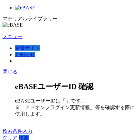
マテリアルライブラリー
メニュー
企業サイト
お知らせ
閉じる
eBASEユーザーID 確認
eBASEユーザーIDは「
」です。
※「アドオンプラグイン更新情報」等を確認する際に
使用します。
検索条件入力
クリア
検索