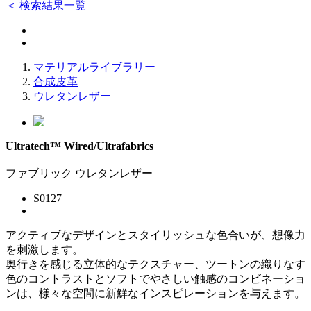
＜ 検索結果一覧
マテリアルライブラリー
合成皮革
ウレタンレザー
Ultratech™ Wired/Ultrafabrics
ファブリック
ウレタンレザー
S0127
アクティブなデザインとスタイリッシュな色合いが、想像力
を刺激します。
奥行きを感じる立体的なテクスチャー、ツートンの織りなす
色のコントラストとソフトでやさしい触感のコンビネーショ
ンは、様々な空間に新鮮なインスピレーションを与えます。