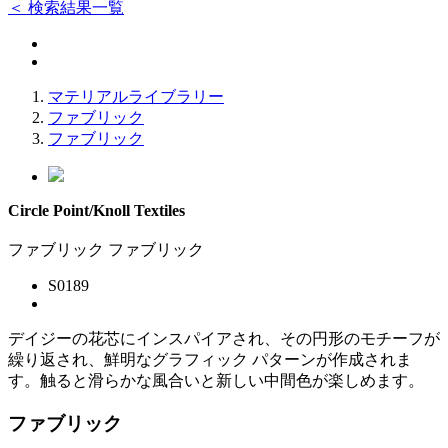
＜ 検索結果一覧
マテリアルライブラリー
ファブリック
ファブリック
Circle Point/Knoll Textiles
ファブリック
ファブリック
S0189
デイジーの花芯にインスパイアされ、その円形のモチーフが
繰り返され、鮮明なグラフィック パターンが作成されま
す。触ると滑らかな風合いと新しい中間色が楽しめます。
ファブリック