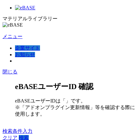
マテリアルライブラリー
メニュー
企業サイト
お知らせ
閉じる
eBASEユーザーID 確認
eBASEユーザーIDは「
」です。
※「アドオンプラグイン更新情報」等を確認する際に
使用します。
検索条件入力
クリア
検索