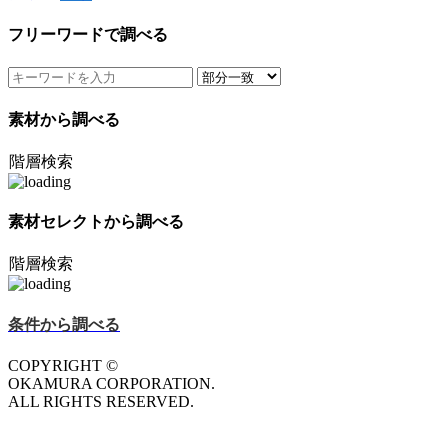
フリーワードで調べる
素材から調べる
階層検索
素材セレクトから調べる
階層検索
条件から調べる
COPYRIGHT ©
OKAMURA CORPORATION.
ALL RIGHTS RESERVED.