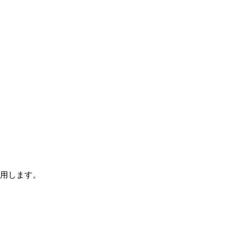
用します。