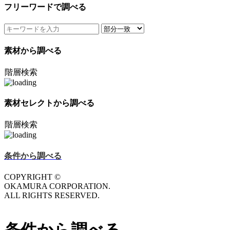
フリーワードで調べる
素材から調べる
階層検索
素材セレクトから調べる
階層検索
条件から調べる
COPYRIGHT ©
OKAMURA CORPORATION.
ALL RIGHTS RESERVED.