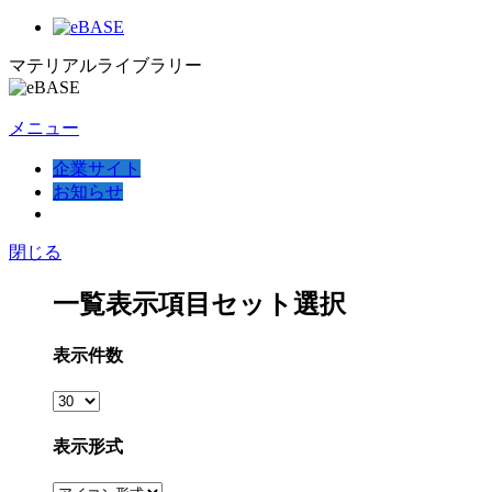
マテリアルライブラリー
メニュー
企業サイト
お知らせ
閉じる
一覧表示項目セット選択
表示件数
表示形式