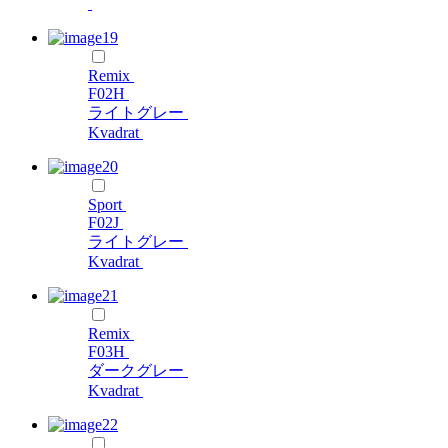
Remix
F02H
ライトグレー
Kvadrat
Sport
F02J
ライトグレー
Kvadrat
Remix
F03H
ダークグレー
Kvadrat