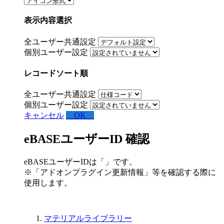
表示内容選択
全ユーザー共通設定
個別ユーザー設定
レコードソート順
全ユーザー共通設定
個別ユーザー設定
キャンセル
OK
eBASEユーザーID 確認
eBASEユーザーIDは「
」です。
※「アドオンプラグイン更新情報」等を確認する際に
使用します。
マテリアルライブラリー