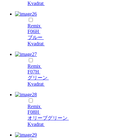
Kvadrat
Remix
F06H
ブルー
Kvadrat
Remix
F07H
グリーン
Kvadrat
Remix
F08H
オリーブグリーン
Kvadrat