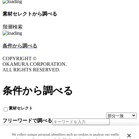
素材セレクトから調べる
階層検索
条件から調べる
COPYRIGHT ©
OKAMURA CORPORATION.
ALL RIGHTS RESERVED.
条件から調べる
素材セレクト
フリーワードで調べる
素材タイプ
We collect unique personal identifiers such as cookies to analyze our traffic