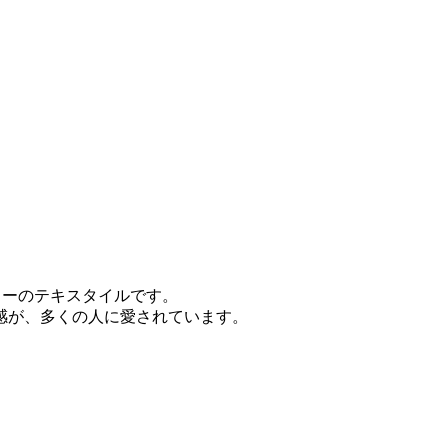
ラーのテキスタイルです。
感が、多くの人に愛されています。