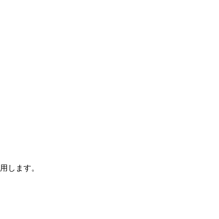
用します。