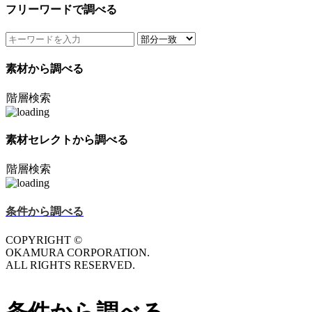
フリーワードで調べる
素材から調べる
階層検索
素材セレクトから調べる
階層検索
条件から調べる
COPYRIGHT ©
OKAMURA CORPORATION.
ALL RIGHTS RESERVED.