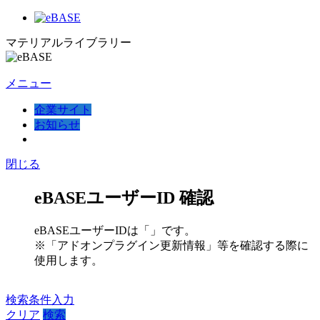
マテリアルライブラリー
メニュー
企業サイト
お知らせ
閉じる
eBASEユーザーID 確認
eBASEユーザーIDは「
」です。
※「アドオンプラグイン更新情報」等を確認する際に
使用します。
検索条件入力
クリア
検索