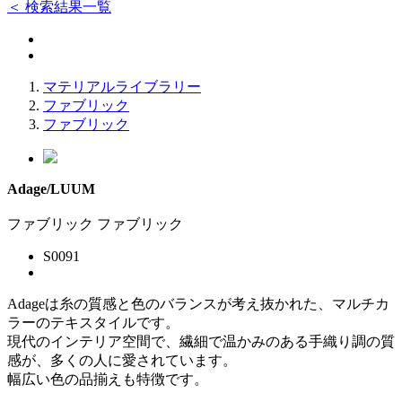
＜ 検索結果一覧
マテリアルライブラリー
ファブリック
ファブリック
Adage/LUUM
ファブリック
ファブリック
S0091
Adageは糸の質感と色のバランスが考え抜かれた、マルチカ
ラーのテキスタイルです。
現代のインテリア空間で、繊細で温かみのある手織り調の質
感が、多くの人に愛されています。
幅広い色の品揃えも特徴です。