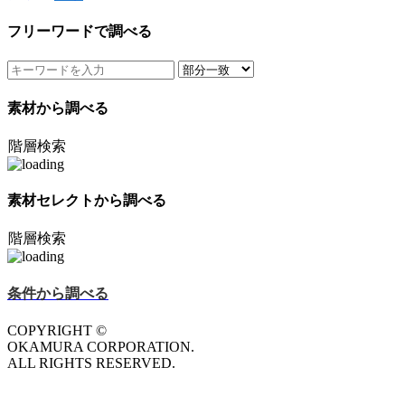
フリーワードで調べる
素材から調べる
階層検索
素材セレクトから調べる
階層検索
条件から調べる
COPYRIGHT ©
OKAMURA CORPORATION.
ALL RIGHTS RESERVED.